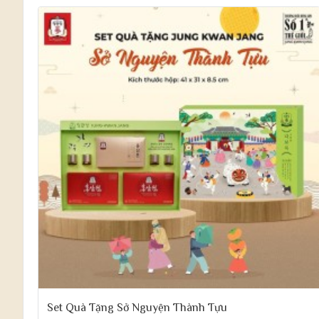
Set Quà Tặng Sở Nguyện Thành Tựu