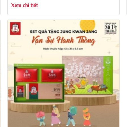
Xem chi tiết