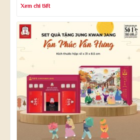
Xem chi tiết