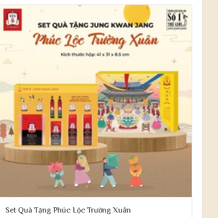
Set Quà Tặng Phúc Lộc Trường Xuân