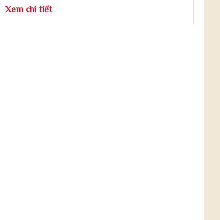
Xem chi tiết