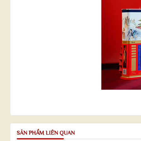
SẢN PHẨM LIÊN QUAN