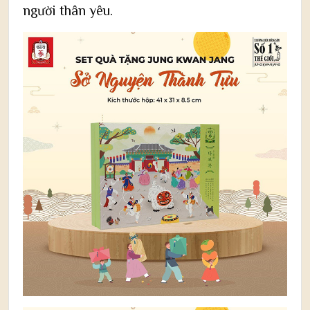
người thân yêu.