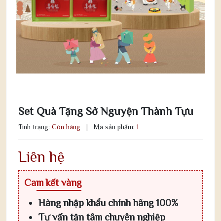
Set Quà Tặng Sở Nguyện Thành Tựu
Tình trạng:
Còn hàng
|
Mã sản phẩm:
1
Liên hệ
Cam kết vàng
Hàng nhập khẩu chính hãng 100%
Tư vấn tận tâm chuyên nghiệp