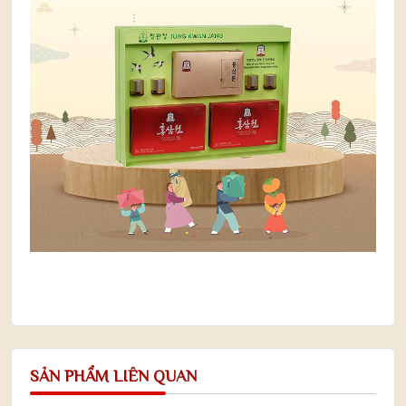
SẢN PHẨM LIÊN QUAN