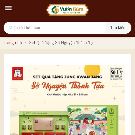
Tìm kiếm
Trang chủ
Set Quà Tặng Sở Nguyện Thành Tựu