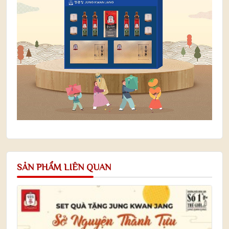
SẢN PHẨM LIÊN QUAN