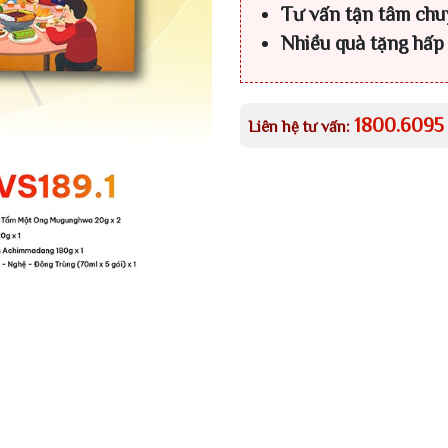
Tư vấn tận tâm chu
Nhiều quà tặng hấp
1800.6095
Liên hệ tư vấn: