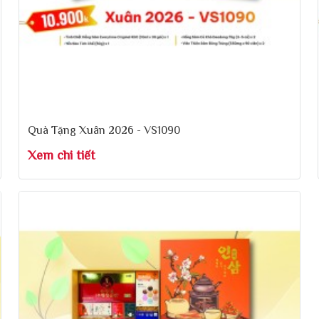
Quà Tặng Xuân 2026 - VS1090
Xem chi tiết