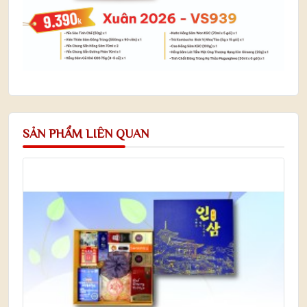
SẢN PHẨM LIÊN QUAN