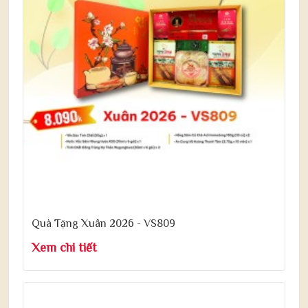
Quà Tặng Xuân 2026 - VS809
Xem chi tiết