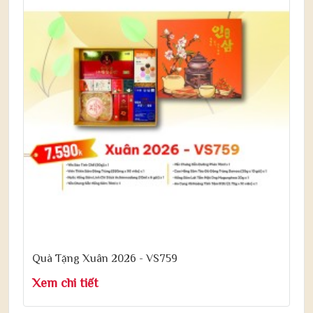
Quà Tặng Xuân 2026 - VS759
Xem chi tiết