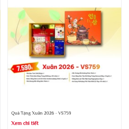
Quà Tặng Xuân 2026 - VS759
Xem chi tiết