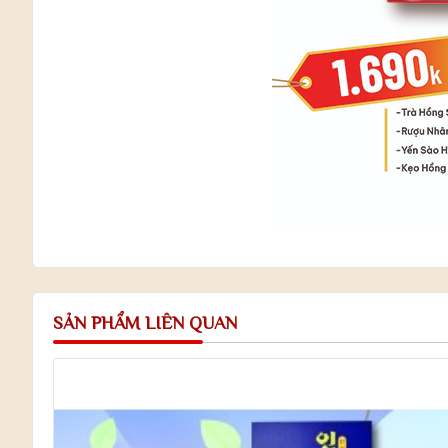
SẢN PHẨM LIÊN QUAN