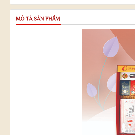
MÔ TẢ SẢN PHẨM