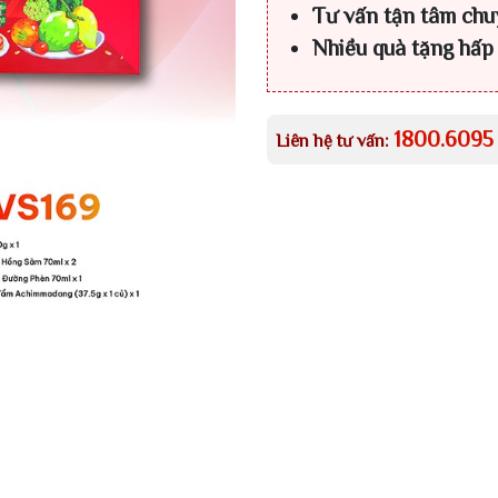
Tư vấn tận tâm chu
Nhiều quà tặng hấp
1800.6095
Liên hệ tư vấn: