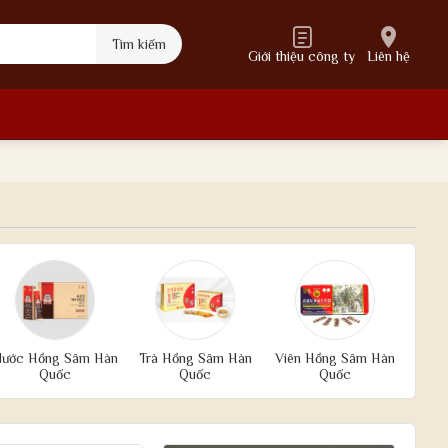
Tìm kiếm
Giới thiệu công ty
Liên hệ
ước Hồng Sâm Hàn
Trà Hồng Sâm Hàn
Viên Hồng Sâm Hàn
Quốc
Quốc
Quốc