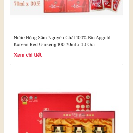
Nước Hồng Sâm Nguyên Chất 100% Bio Apgold -
Korean Red Ginseng 100 70ml x 30 Gói
Xem chi tiết