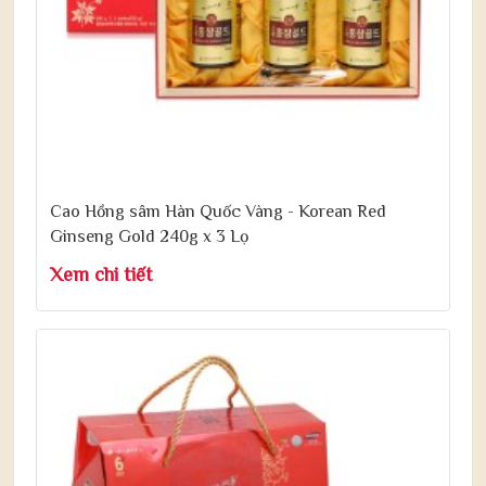
Cao Hồng sâm Hàn Quốc Vàng - Korean Red
Ginseng Gold 240g x 3 Lọ
Xem chi tiết