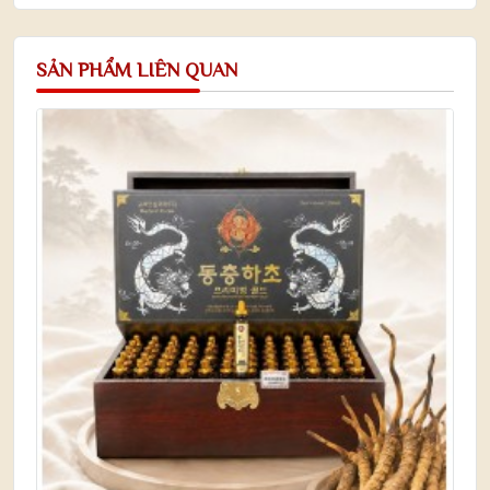
SẢN PHẨM LIÊN QUAN