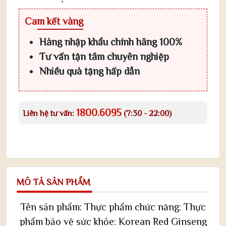
Cam kết vàng
Hàng nhập khẩu chính hãng 100%
Tư vấn tận tâm chuyên nghiệp
Nhiều quà tặng hấp dẫn
1800.6095
Liên hệ tư vấn:
(7:30 - 22:00)
MÔ TẢ SẢN PHẨM
Tên sản phẩm: Thực phẩm chức năng: Thực
phẩm bảo vệ sức khỏe: Korean Red Ginseng