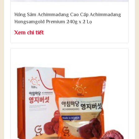
Hồng Sâm Achimmadang Cao Cấp Achimmadang
Hongsamgold Premium 240g x 2 Lọ
Xem chi tiết