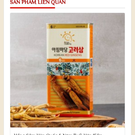
SẢN PHẨM LIÊN QUAN