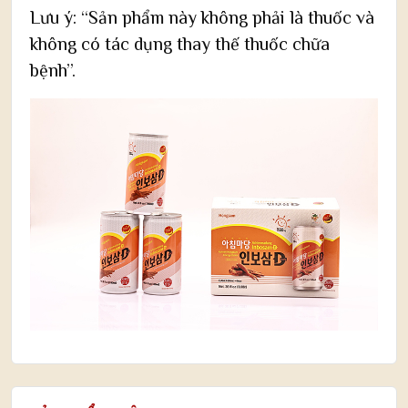
Lưu ý: “Sản phẩm này không phải là thuốc và
không có tác dụng thay thế thuốc chữa
bệnh”.