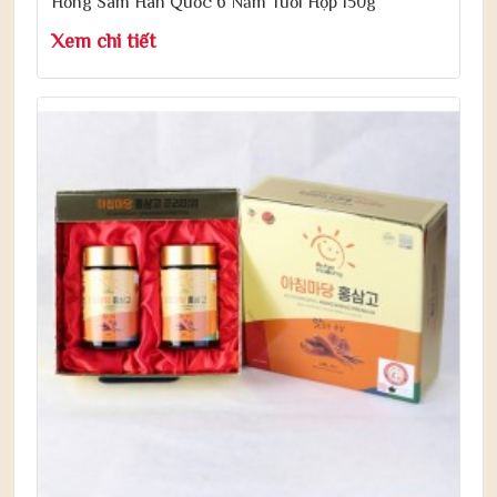
Hồng Sâm Hàn Quốc 6 Năm Tuổi Hộp 150g
Xem chi tiết