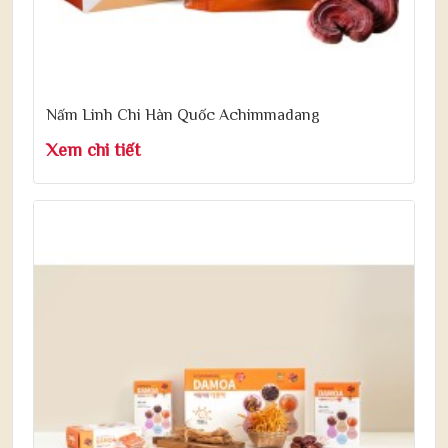
Nấm Linh Chi Hàn Quốc Achimmadang
Xem chi tiết