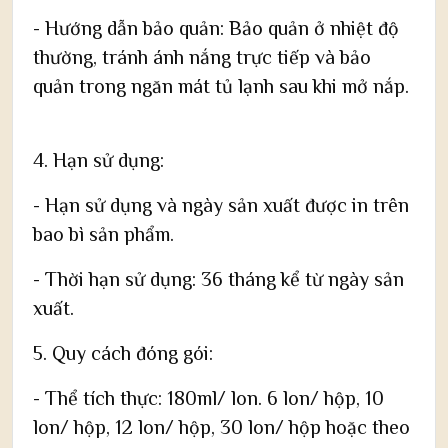
- Hướng dẫn bảo quản: Bảo quản ở nhiệt độ
thường, tránh ánh nắng trực tiếp và bảo
quản trong ngăn mát tủ lạnh sau khi mở nắp.
4. Hạn sử dụng:
- Hạn sử dụng và ngày sản xuất được in trên
bao bì sản phẩm.
- Thời hạn sử dụng: 36 tháng kể từ ngày sản
xuất.
5. Quy cách đóng gói:
- Thể tích thực: 180ml/ lon. 6 lon/ hộp, 10
lon/ hộp, 12 lon/ hộp, 30 lon/ hộp hoặc theo