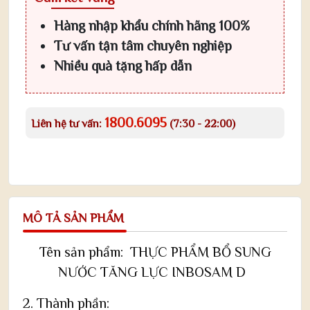
Hàng nhập khẩu chính hãng 100%
Tư vấn tận tâm chuyên nghiệp
Nhiều quà tặng hấp dẫn
1800.6095
Liên hệ tư vấn:
(7:30 - 22:00)
MÔ TẢ SẢN PHẨM
Tên sản phẩm: THỰC PHẨM BỔ SUNG
NƯỚC TĂNG LỰC INBOSAM D
2. Thành phần: