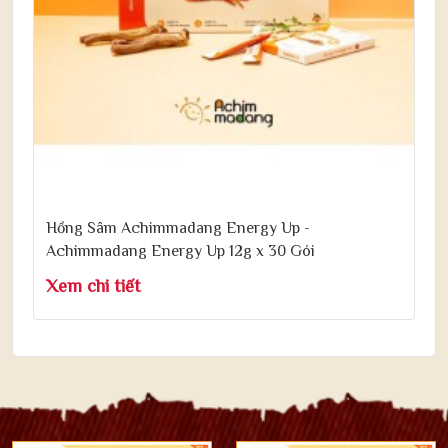
Hồng Sâm Achimmadang Energy Up -
Achimmadang Energy Up 12g x 30 Gói
Xem chi tiết