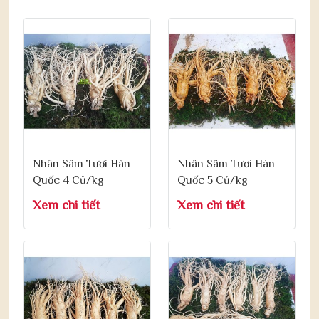
Nhân Sâm Tươi Hàn
Nhân Sâm Tươi Hàn
Quốc 4 Củ/kg
Quốc 5 Củ/kg
Xem chi tiết
Xem chi tiết