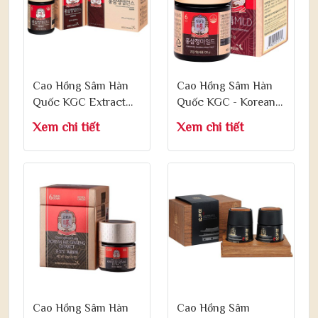
Cao Hồng Sâm Hàn
Cao Hồng Sâm Hàn
Quốc KGC Extract
Quốc KGC - Korean
Balance - Korean Red
Red Ginseng Extract
Xem chi tiết
Xem chi tiết
Ginseng Extract
100g
Balance 200g
Cao Hồng Sâm Hàn
Cao Hồng Sâm