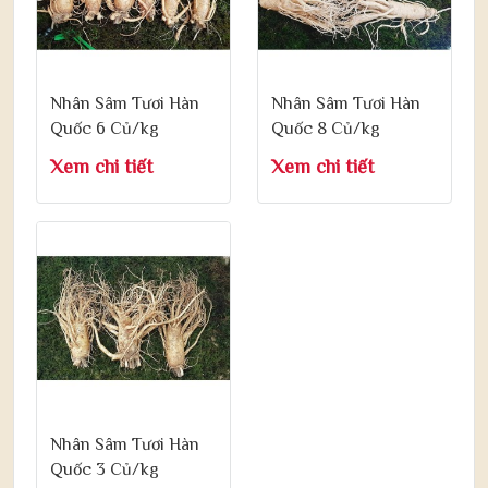
Nhân Sâm Tươi Hàn
Nhân Sâm Tươi Hàn
Quốc 6 Củ/kg
Quốc 8 Củ/kg
Xem chi tiết
Xem chi tiết
Nhân Sâm Tươi Hàn
Quốc 3 Củ/kg