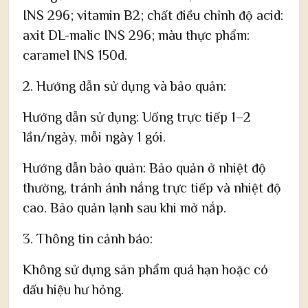
INS 296; vitamin B2; chất điều chỉnh độ acid:
axit DL-malic INS 296; màu thực phẩm:
caramel INS 150d.
2. Hướng dẫn sử dụng và bảo quản:
Hướng dẫn sử dụng: Uống trực tiếp 1–2
lần/ngày, mỗi ngày 1 gói.
Hướng dẫn bảo quản: Bảo quản ở nhiệt độ
thường, tránh ánh nắng trực tiếp và nhiệt độ
cao. Bảo quản lạnh sau khi mở nắp.
3. Thông tin cảnh báo:
Không sử dụng sản phẩm quá hạn hoặc có
dấu hiệu hư hỏng.