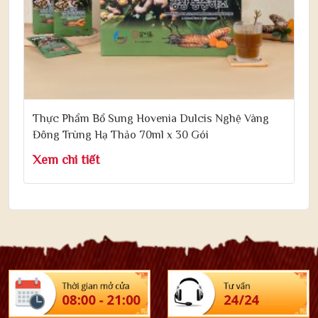
Thực Phẩm Bổ Sung Hovenia Dulcis Nghệ Vàng
Đông Trùng Hạ Thảo 70ml x 30 Gói
Xem chi tiết