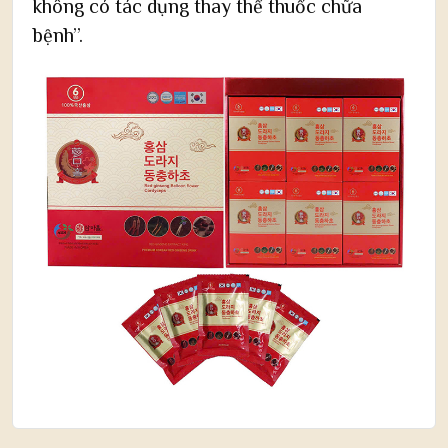
không có tác dụng thay thế thuốc chữa
bệnh”.