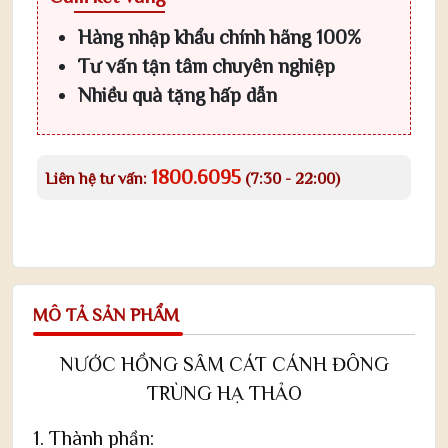
Hàng nhập khẩu chính hãng 100%
Tư vấn tận tâm chuyên nghiệp
Nhiều quà tặng hấp dẫn
1800.6095
Liên hệ tư vấn:
(7:30 - 22:00)
MÔ TẢ SẢN PHẨM
NƯỚC HỒNG SÂM CÁT CÁNH ĐÔNG
TRÙNG HẠ THẢO
1. Thành phần: