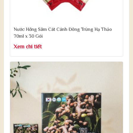
Nước Hồng Sâm Cát Cánh Đông Trùng Hạ Thảo
70ml x 30 Gói
Xem chi tiết