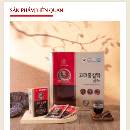
SẢN PHẨM LIÊN QUAN