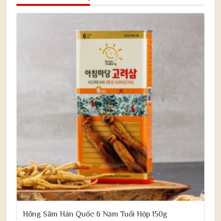
Hồng Sâm Hàn Quốc 6 Năm Tuổi Hộp 150g