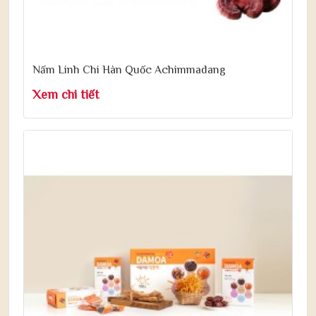
Nấm Linh Chi Hàn Quốc Achimmadang
Xem chi tiết