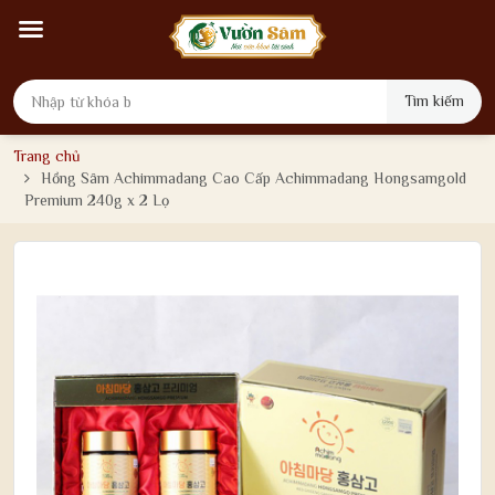
Tìm kiếm
Trang chủ
Hồng Sâm Achimmadang Cao Cấp Achimmadang Hongsamgold
Premium 240g x 2 Lọ