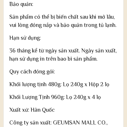
Bảo quản:
Sản phẩm có thể bị biến chất sau khi mở lâu,
vui lòng đóng nắp và bảo quản trong tủ lạnh.
Hạn sử dụng:
36 tháng kể từ ngày sản xuất. Ngày sản xuất,
hạn sử dụng in trên bao bì sản phẩm.
Quy cách đóng gói:
Khối lượng tịnh 480g: Lọ 240g x Hộp 2 lọ
Khối Lượng Tịnh 960g: Lọ 240g x 4 lọ
Xuất xứ: Hàn Quốc
Công ty sản xuất: GEUMSAN MALL CO.,