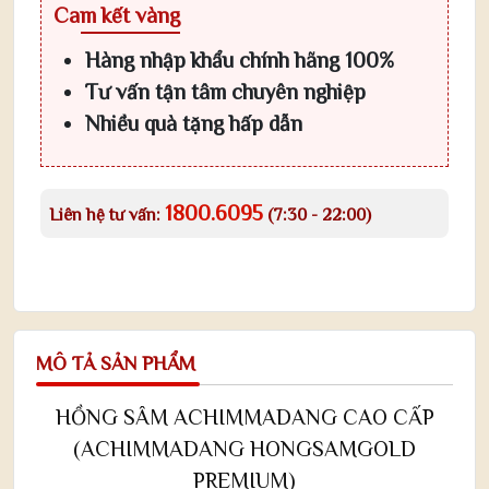
Cam kết vàng
Hàng nhập khẩu chính hãng 100%
Tư vấn tận tâm chuyên nghiệp
Nhiều quà tặng hấp dẫn
1800.6095
Liên hệ tư vấn:
(7:30 - 22:00)
MÔ TẢ SẢN PHẨM
HỒNG SÂM ACHIMMADANG CAO CẤP
(ACHIMMADANG HONGSAMGOLD
PREMIUM)