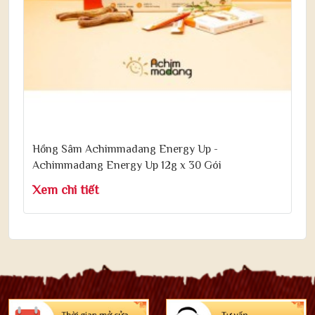
Hồng Sâm Achimmadang Energy Up -
Achimmadang Energy Up 12g x 30 Gói
Xem chi tiết