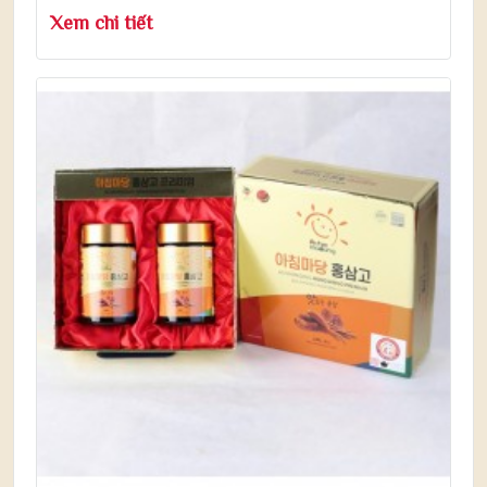
Xem chi tiết