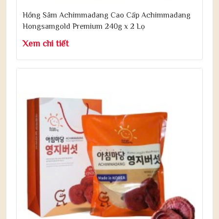
Hồng Sâm Achimmadang Cao Cấp Achimmadang
Hongsamgold Premium 240g x 2 Lọ
Xem chi tiết