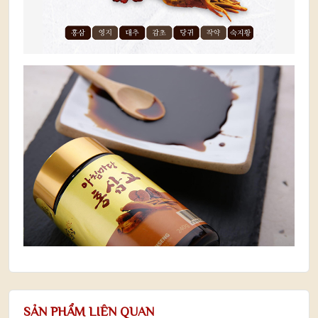
SẢN PHẨM LIÊN QUAN